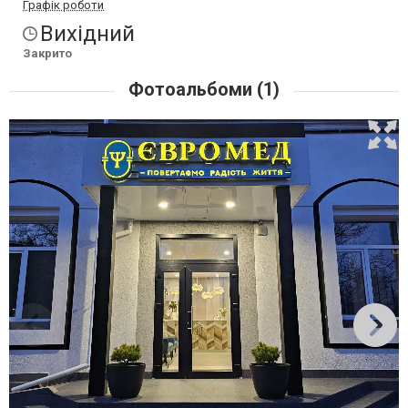
Графік роботи
Вихідний
Закрито
Фотоальбоми (1)