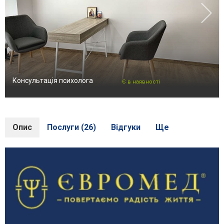
Консультація психолога
Є в наявності
Опис
Послуги (26)
Відгуки
Ще