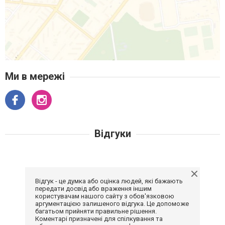
Ми в мережі
Відгуки
Відгук - це думка або оцінка людей, які бажають
передати досвід або враження іншим
користувачам нашого сайту з обов'язковою
аргументацією залишеного відгука. Це допоможе
багатьом прийняти правильне рішення.
Коментарі призначені для спілкування та