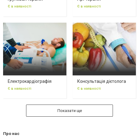
Є в наявності
Є в наявності
Електрокардіографія
Консультація дієтолога
Є в наявності
Є в наявності
Показати ще
Про нас