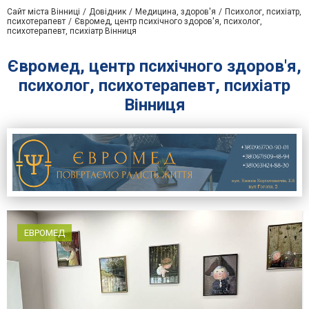
Сайт міста Вінниці
Довідник
Медицина, здоров'я
Психолог, психіатр,
психотерапевт
Євромед, центр психічного здоров'я, психолог,
психотерапевт, психіатр Вінниця
Євромед, центр психічного здоров'я,
психолог, психотерапевт, психіатр
Вінниця
ЕВРОМЕД